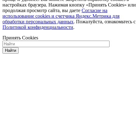
настройках браузера. Нажимая кнопку «Принять Cookies» или
продолжая просмотр сайта, вы даете
Cогласие на
использование cookies и счетчика Яндекс.Метрика для
обработки персональных данных
. Пожалуйста, ознакомьтесь с
Политикой конфиденциальности
.
Принять Cookies
Найти