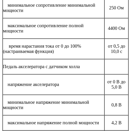
минимальное сопротивление минимальной
250 Ом
мощности
максимальное сопротивление полной
4400 Ом
мощности
время нарастания тока от 0 до 100%
от 0,5 до
(настраиваемая функция)
10,0 с
Педаль акселератора с датчиком холла
от 0 В до
напряжение акселератора
5,0 В
минимальное напряжение минимальной
0,8 В
мощности
максимальное напряжение полной мощности
4,2 В