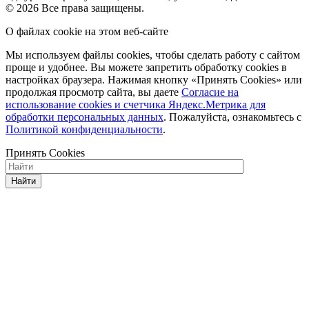
© 2026 Все права защищены.
О файлах cookie на этом веб-сайте
Мы используем файлы cookies, чтобы сделать работу с сайтом
проще и удобнее. Вы можете запретить обработку сookies в
настройках браузера. Нажимая кнопку «Принять Cookies» или
продолжая просмотр сайта, вы даете
Cогласие на
использование cookies и счетчика Яндекс.Метрика для
обработки персональных данных
. Пожалуйста, ознакомьтесь с
Политикой конфиденциальности
.
Принять Cookies
Найти