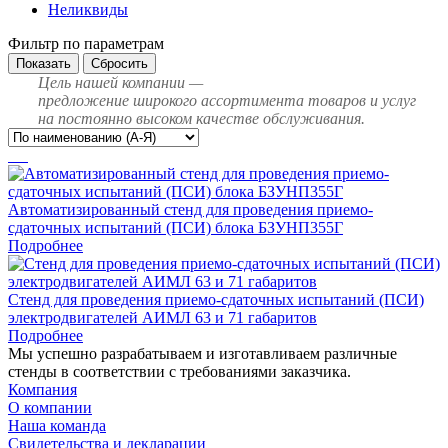
Неликвиды
Фильтр по параметрам
Сбросить
Цель нашей компании —
предложение широкого ассортимента товаров и услуг
на постоянно высоком качестве обслуживания.
Автоматизированный стенд для проведения приемо-
сдаточных испытаний (ПСИ) блока БЗУНП355Г
Подробнее
Стенд для проведения приемо-сдаточных испытаний (ПСИ)
электродвигателей АИМЛ 63 и 71 габаритов
Подробнее
Мы успешно разрабатываем и изготавливаем различные
стенды в соответствии с требованиями заказчика.
Компания
О компании
Наша команда
Свидетельства и декларации