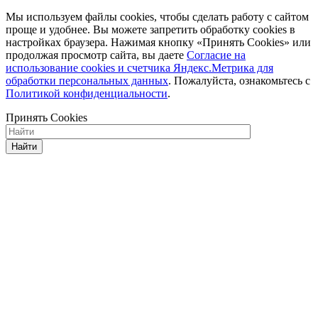
Мы используем файлы cookies, чтобы сделать работу с сайтом
проще и удобнее. Вы можете запретить обработку сookies в
настройках браузера. Нажимая кнопку «Принять Cookies» или
продолжая просмотр сайта, вы даете
Cогласие на
использование cookies и счетчика Яндекс.Метрика для
обработки персональных данных
. Пожалуйста, ознакомьтесь с
Политикой конфиденциальности
.
Принять Cookies
Найти