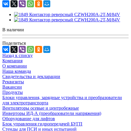
В наличии
Поделиться
Назад к списку
Компания
О компании
Наша команда
Свидетельства и декларации
Реквизиты
Вакансии
Продукты
Блоки управления, зарядные устройства и преобразователи
для электротранспорта
Вентиляторы осевые и центробежные
Инверторы ИД-А (преобразователи напряжения)
Оборудование для лифтов
Блок управления гидропередачей БУГП
Стенды для ПСИ и иных испытаний