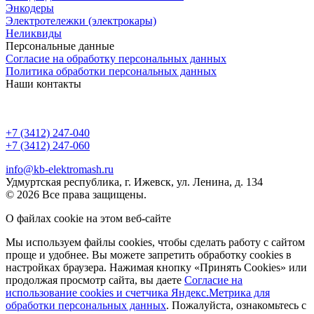
Энкодеры
Электротележки (электрокары)
Неликвиды
Персональные данные
Согласие на обработку персональных данных
Политика обработки персональных данных
Наши контакты
+7 (3412) 247-040
+7 (3412) 247-060
info@kb-elektromash.ru
Удмуртская республика, г. Ижевск, ул. Ленина, д. 134
© 2026 Все права защищены.
О файлах cookie на этом веб-сайте
Мы используем файлы cookies, чтобы сделать работу с сайтом
проще и удобнее. Вы можете запретить обработку сookies в
настройках браузера. Нажимая кнопку «Принять Cookies» или
продолжая просмотр сайта, вы даете
Cогласие на
использование cookies и счетчика Яндекс.Метрика для
обработки персональных данных
. Пожалуйста, ознакомьтесь с