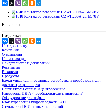
В наличии
Поделиться
Назад к списку
Компания
О компании
Наша команда
Свидетельства и декларации
Реквизиты
Вакансии
Продукты
Блоки управления, зарядные устройства и преобразователи
для электротранспорта
Вентиляторы осевые и центробежные
Инверторы ИД-А (преобразователи напряжения)
Оборудование для лифтов
Блок управления гидропередачей БУГП
Стенды для ПСИ и иных испытаний