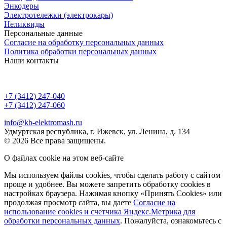
Энкодеры
Электротележки (электрокары)
Неликвиды
Персональные данные
Согласие на обработку персональных данных
Политика обработки персональных данных
Наши контакты
+7 (3412) 247-040
+7 (3412) 247-060
info@kb-elektromash.ru
Удмуртская республика, г. Ижевск, ул. Ленина, д. 134
© 2026 Все права защищены.
О файлах cookie на этом веб-сайте
Мы используем файлы cookies, чтобы сделать работу с сайтом
проще и удобнее. Вы можете запретить обработку сookies в
настройках браузера. Нажимая кнопку «Принять Cookies» или
продолжая просмотр сайта, вы даете
Cогласие на
использование cookies и счетчика Яндекс.Метрика для
обработки персональных данных
. Пожалуйста, ознакомьтесь с