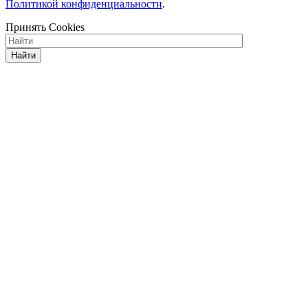
Политикой конфиденциальности
.
Принять Cookies
Найти