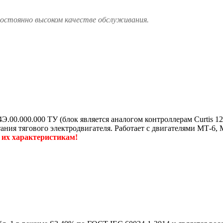
постоянно высоком качестве обслуживания.
00.000.000 ТУ (блок является аналогом контроллерам Curtis 120
ания тягового электродвигателя. Работает с двигателями МТ-6, 
 их характеристикам!