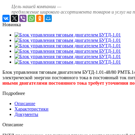
Цель нашей компании —
предложение широкого ассортимента товаров и услуг на 
Новинка
Блок управления тяговым двигателем БУТД-1.01-48/80 РМТБ.14Э.
электрической энергии постоянного тока в постоянный ток пит
иными двигателями постоянного тока требует уточнения по
Подробнее
Описание
Характеристики
Документы
Описание